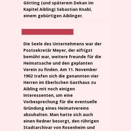
Götting (und späterem Dekan im
Kapitel Aibling) Sebastian Knabl,
einem gebürtigen Aiblinger.
Die Seele des Unternehmens war der
Postsekretär Meyer, der eifrigst
bemüht war, weitere Freunde für die
Heimatsache und den geplanten
Verein zu finden. Am 11. November
1902 trafen sich die genannten vier
Herren im Eberlschen Gasthaus zu
Aibling mit noch einigen
Interessenten, um eine
Vorbesprechung für die eventuelle
Gründung eines Heimatvereins
abzuhalten. Man hatte sich auch
einen Redner besorgt, den rührigen
Stadtarchivar von Rosenheim und