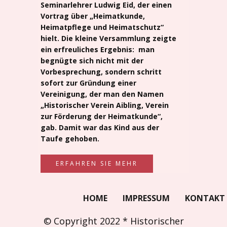
Seminarlehrer Ludwig Eid, der einen
Vortrag über „Heimatkunde,
Heimatpflege und Heimatschutz“
hielt. Die kleine Versammlung zeigte
ein erfreuliches Ergebnis: man
begnügte sich nicht mit der
Vorbesprechung, sondern schritt
sofort zur Gründung einer
Vereinigung, der man den Namen
„Historischer Verein Aibling, Verein
zur Förderung der Heimatkunde“,
gab. Damit war das Kind aus der
Taufe gehoben.
ERFAHREN SIE MEHR
HOME
IMPRESSUM
KONTAKT
© Copyright 2022 * Historischer