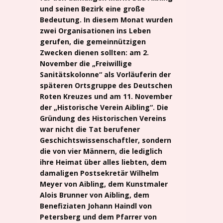
und seinen Bezirk eine große
Bedeutung. In diesem Monat wurden
zwei Organisationen ins Leben
gerufen, die gemeinnützigen
Zwecken dienen sollten: am 2.
November die „Freiwillige
Sanitätskolonne“ als Vorläuferin der
späteren Ortsgruppe des Deutschen
Roten Kreuzes und am 11. November
der „Historische Verein Aibling“. Die
Gründung des Historischen Vereins
war nicht die Tat berufener
Geschichtswissenschaftler, sondern
die von vier Männern, die lediglich
ihre Heimat über alles liebten, dem
damaligen Postsekretär Wilhelm
Meyer von Aibling, dem Kunstmaler
Alois Brunner von Aibling, dem
Benefiziaten Johann Haindl von
Petersberg und dem Pfarrer von