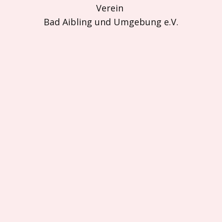
Verein
Bad Aibling und Umgebung e.V.